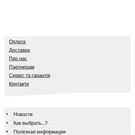
Оплата
Доставка
Про нас
Партнерам
Сервіс та гарантія
Контакти
Новости
Как выбрать...?
Полезная информация