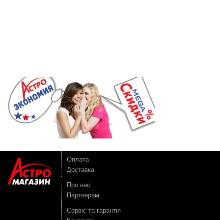
Оплата
Доставка
Про нас
Партнерам
Сервіс та гарантія