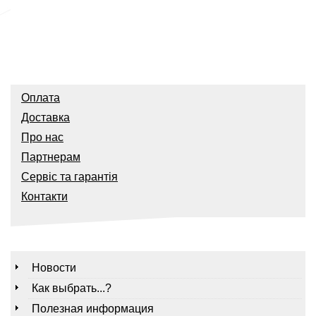
Оплата
Доставка
Про нас
Партнерам
Сервіс та гарантія
Контакти
Новости
Как выбрать...?
Полезная информация