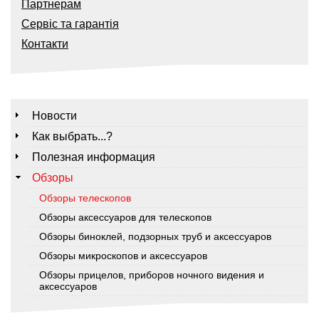
Партнерам
Сервіс та гарантія
Контакти
Новости
Как выбрать...?
Полезная информация
Обзоры
Обзоры телескопов
Обзоры аксессуаров для телескопов
Обзоры биноклей, подзорных труб и аксессуаров
Обзоры микроскопов и аксессуаров
Обзоры прицелов, приборов ночного видения и
аксессуаров