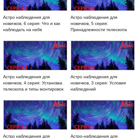
Астро наблюдения для
Астро наблюдения для
новичков, 6 серия: Что и как
новичков, 5 серия:
наблюдать на небе
Принадлежности телескопа
Астро наблюдения для
Астро наблюдения для
новичков, 4 серия: Установка
новичков, 3 серия: Условия
телескопа и типы монтировок
наблюдений
Астро наблюдения для
Астро-наблюдения для