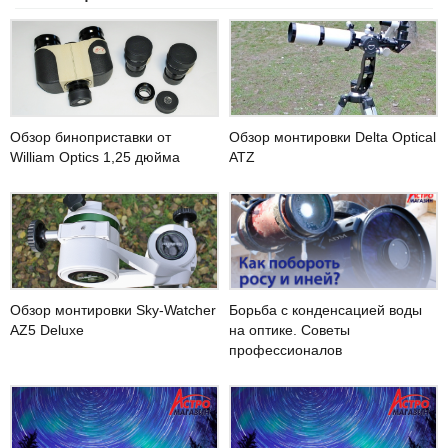
Обзор монтировки Delta Optical
Обзор биноприставки от
ATZ
William Optics 1,25 дюйма
Обзор монтировки Sky-Watcher
Борьба с конденсацией воды
AZ5 Deluxe
на оптике. Советы
профессионалов