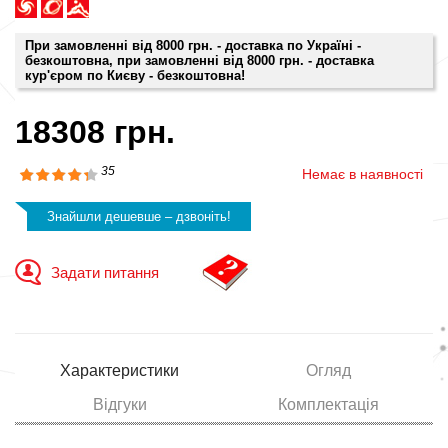
При замовленні від 8000 грн. - доставка по Україні -
безкоштовна, при замовленні від 8000 грн. - доставка
кур'єром по Києву - безкоштовна!
18308 грн.
35
Немає в наявності
Знайшли дешевше – дзвоніть!
Задати питання
Характеристики
Огляд
Відгуки
Комплектація