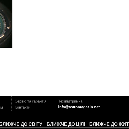
Сервіс та гарантія
Техіпідтримка:
info@astromagazin.net
ам
Контакти
БЛИЖЧЕ ДО СВІТУ
БЛИЖЧЕ ДО ЦІЛІ
БЛИЖЧЕ ДО ЖИ