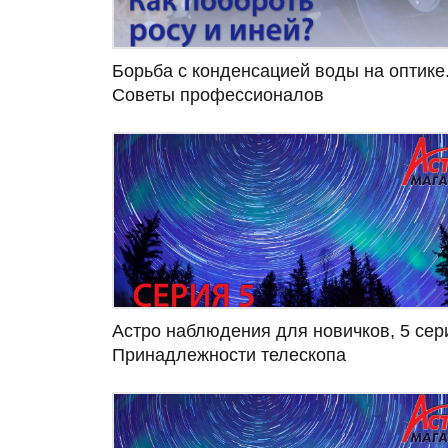
Борьба с конденсацией воды на оптике
Советы профессионалов
Астро наблюдения для новичков, 5 сер
Принадлежности телескопа