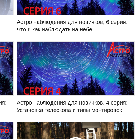
Астро наблюдения для новичков, 6 серия:
.
Что и как наблюдать на небе
ия:
Астро наблюдения для новичков, 4 серия:
Установка телескопа и типы монтировок