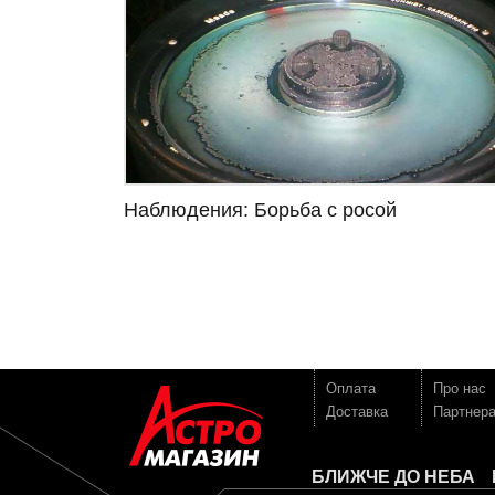
Наблюдения: Борьба с росой
Оплата
Про нас
Доставка
Партнер
БЛИЖЧЕ ДО НЕБА