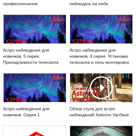
наблюдать на небе
профессионалов
Астро наблюдения для
Астро наблюдения для
новичков, 5 серия:
новичков, 4 серия: Установка
Принадлежности телескопа
телескопа и типы монтировок
Астро-наблюдения для
Обзор стула для астро
новичков. Серия 1
наблюдений Asterion VariSeat