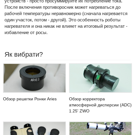
устройств - просто просуммируйте их потребление тока.
После включения противоросник может нагреваться до
рабочей температуры неравномерно (сначала нагревается
один участок, потом - другой). Это особенность роботы
нагревателя и она никак не влияет на итоговый результат -
избавление от росы.
Як вибрати?
Обзор корректора
Обзор решетки Ронки Aries
атмосферной дисперсии (ADC)
1.25' ZWO