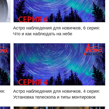
Астро наблюдения для новичков, 6 серия:
.
Что и как наблюдать на небе
ия:
Астро наблюдения для новичков, 4 серия:
Установка телескопа и типы монтировок