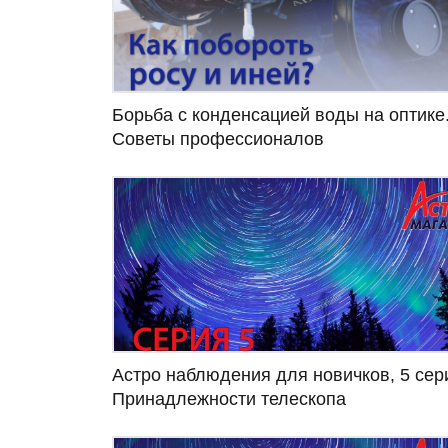
Борьба с конденсацией воды на оптике
Советы профессионалов
Астро наблюдения для новичков, 5 сер
Принадлежности телескопа