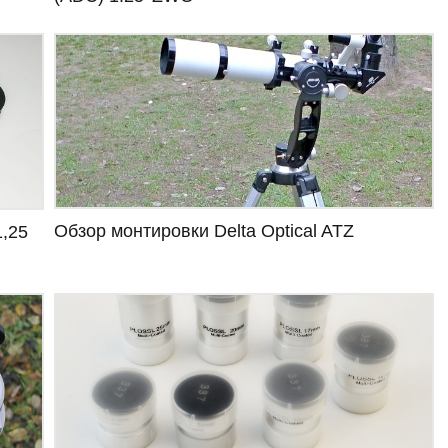
Обзор монтировки Delta Optical ATZ
1,25