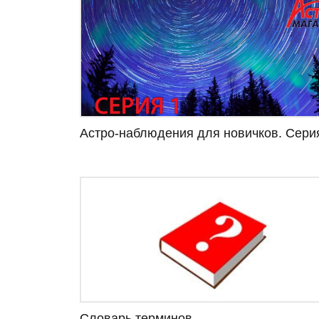
Астро-наблюдения для новичков. Сери
Словарь терминов