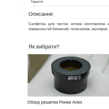
Гарантія
Описання
Салфетка для чистки оптики изготовлена и
поверхностей биноклей, телескопов, окуляров,
Як вибрати?
Обзор решетки Ронки Aries