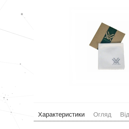
Характеристики
Огляд
Ві