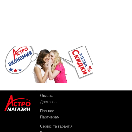
Оплата
Доставка
Про нас
Партнерам
Сервіс та гарантія