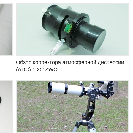
Обзор корректора атмосферной дисперсии
(ADC) 1.25' ZWO