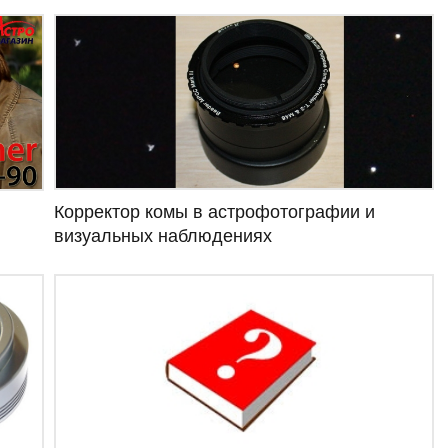
Корректор комы в астрофотографии и
визуальных наблюдениях