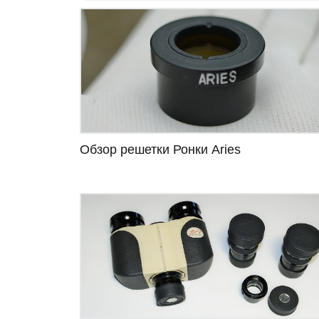
Обзор решетки Ронки Aries