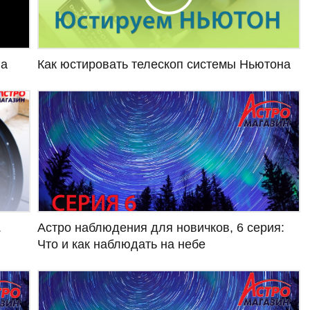
па
Как юстировать телескоп системы Ньютона
Астро наблюдения для новичков, 6 серия:
.
Что и как наблюдать на небе