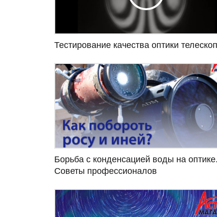
Тестирование качества оптики телеско
Борьба с конденсацией воды на оптике
Советы профессионалов