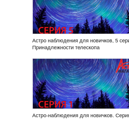
Астро наблюдения для новичков, 5 сер
Принадлежности телескопа
Астро-наблюдения для новичков. Сери