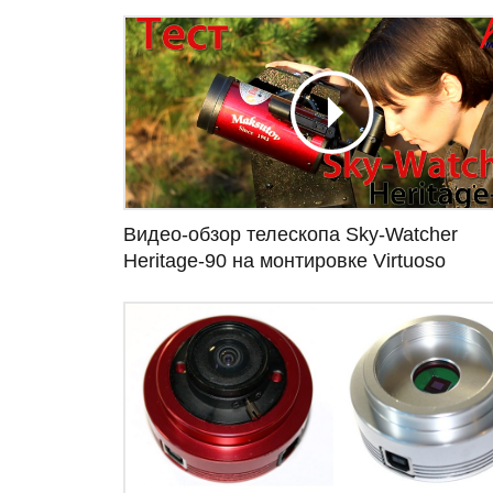
Видео-обзор телескопа Sky-Watcher
Heritage-90 на монтировке Virtuoso