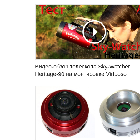
Видео-обзор телескопа Sky-Watcher
Heritage-90 на монтировке Virtuoso