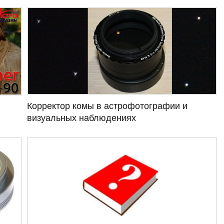
Корректор комы в астрофотографии и
визуальных наблюдениях