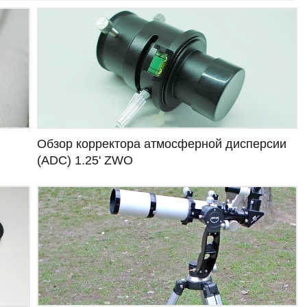
Обзор корректора атмосферной дисперсии
(ADC) 1.25' ZWO