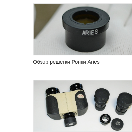
Обзор решетки Ронки Aries