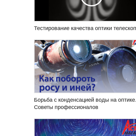
Тестирование качества оптики телеско
Борьба с конденсацией воды на оптике
Советы профессионалов