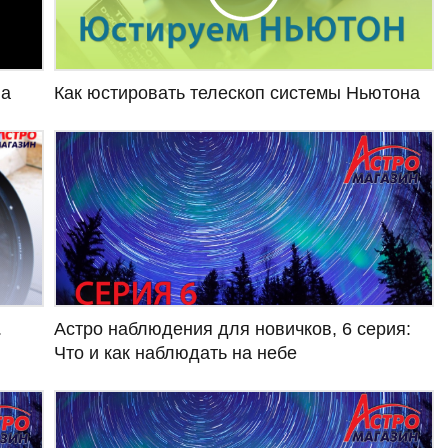
па
Как юстировать телескоп системы Ньютона
Астро наблюдения для новичков, 6 серия:
.
Что и как наблюдать на небе