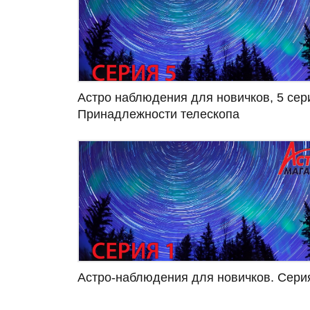
Астро наблюдения для новичков, 5 сер
Принадлежности телескопа
Астро-наблюдения для новичков. Сери