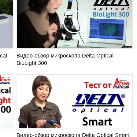
Видео-обзор микроскопа Delta Optical
cal
BioLight 300
Видео-обзор микроскопа Delta Optical Smart