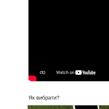
Як вибрати?