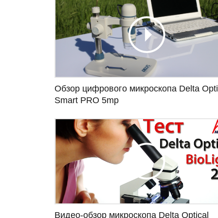
Обзор цифрового микроскопа Delta Opti
Smart PRO 5mp
Видео-обзор микроскопа Delta Optical