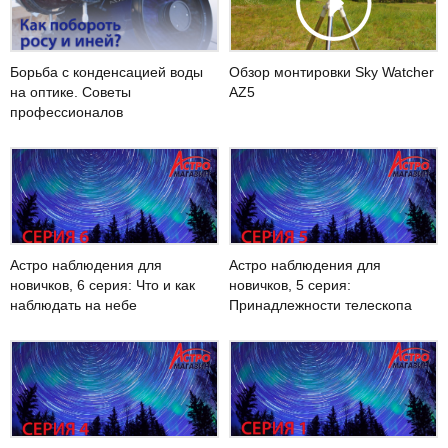
Борьба с конденсацией воды
Обзор монтировки Sky Watcher
на оптике. Советы
AZ5
профессионалов
Астро наблюдения для
Астро наблюдения для
новичков, 6 серия: Что и как
новичков, 5 серия:
наблюдать на небе
Принадлежности телескопа