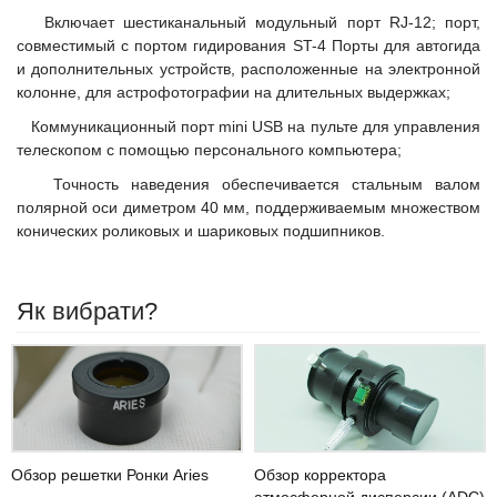
Включает шестиканальный модульный порт RJ-12; порт,
совместимый с портом гидирования ST-4 Порты для автогида
и дополнительных устройств, расположенные на электронной
колонне, для астрофотографии на длительных выдержках;
Коммуникационный порт mini USB на пульте для управления
телескопом с помощью персонального компьютера;
Точность наведения обеспечивается стальным валом
полярной оси диметром 40 мм, поддерживаемым множеством
конических роликовых и шариковых подшипников.
Як вибрати?
Обзор корректора
Обзор решетки Ронки Aries