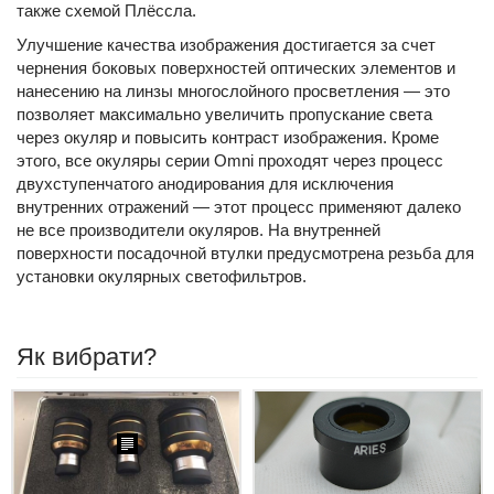
также схемой Плёссла.
Улучшение качества изображения достигается за счет
чернения боковых поверхностей оптических элементов и
нанесению на линзы многослойного просветления — это
позволяет максимально увеличить пропускание света
через окуляр и повысить контраст изображения. Кроме
этого, все окуляры серии Omni проходят через процесс
двухступенчатого анодирования для исключения
внутренних отражений — этот процесс применяют далеко
не все производители окуляров. На внутренней
поверхности посадочной втулки предусмотрена резьба для
установки окулярных светофильтров.
Як вибрати?