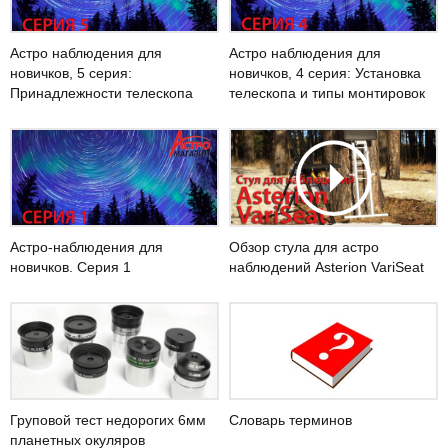
Астро наблюдения для
Астро наблюдения для
новичков, 5 серия:
новичков, 4 серия: Установка
Принадлежности телескопа
телескопа и типы монтировок
Астро-наблюдения для
Обзор стула для астро
новичков. Серия 1
наблюдений Asterion VariSeat
Словарь терминов
Груповой тест недорогих 6мм
планетных окуляров