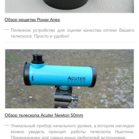
Обзор решетки Ронки Aries
Полезное устройство для оценки качества оптики Вашего
телескопа. Просто и удобно!
Обзор телескопа Acuter Newton 50mm
Уникальный прибор начального уровня, в котором наглядно
можно увидеть принцип работы телескопа Ньютона.
Предназначен для самых юных любителей астрономии.