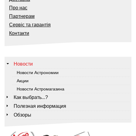
Про нас
Партнерам
Сервіс та гарантія
Контакти
Новости
Новости Астрономии
Акции
Новости Астромагазина
Как выбрать...?
Полезная информация
Обзоры